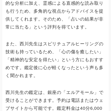
的な分析に加え、霊感による直感的な読み取り
も行うため、多角的な視点からアドバイスを提
供してくれます。そのため、「占いの結果が非
常に当たる」という評判を得ています。
また、西川先生はスピリチュアルヒーリングの
技術も持っているため、「心の傷を癒したい」
「精神的な安定を得たい」という方にもおすす
めです。鑑定後に心が軽くなったという声も多
く聞かれます。
西川先生の鑑定は、銀座の「エルアモール」で
受けることができます。予約は電話またはウェ
ブサイトから可能です。鑑定料金は40分6,000