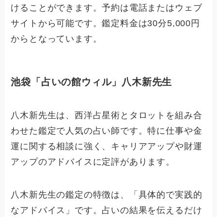
けることができます。予約は電話またはウェブ
サイトから可能です。鑑定料金は30分5,000円
からとなっています。
池袋「占いの館ウィル」八木新先生
八木新先生は、西洋占星術とタロットを組み合
わせた鑑定で人気の占い師です。特に仕事や金
運に関する相談に強く、キャリアアップや財運
アップのアドバイスに定評があります。
八木新先生の鑑定の特徴は、「具体的で実践的
なアドバイス」です。占いの結果を伝えるだけ