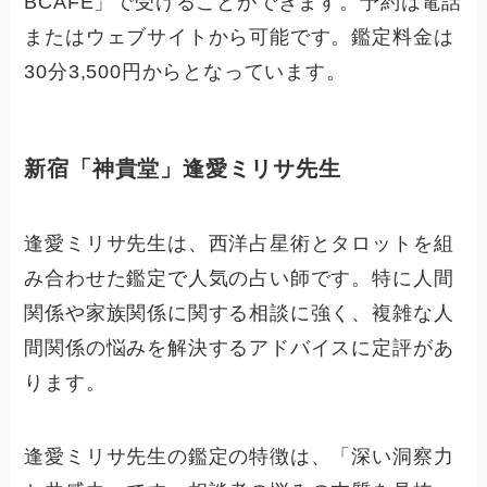
BCAFE」で受けることができます。予約は電話
またはウェブサイトから可能です。鑑定料金は
30分3,500円からとなっています。
新宿「神貴堂」逢愛ミリサ先生
逢愛ミリサ先生は、西洋占星術とタロットを組
み合わせた鑑定で人気の占い師です。特に人間
関係や家族関係に関する相談に強く、複雑な人
間関係の悩みを解決するアドバイスに定評があ
ります。
逢愛ミリサ先生の鑑定の特徴は、「深い洞察力