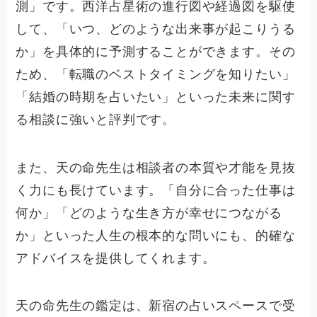
測」です。西洋占星術の進行図や経過図を駆使
して、「いつ、どのような出来事が起こりうる
か」を具体的に予測することができます。その
ため、「転職のベストタイミングを知りたい」
「結婚の時期を占いたい」といった未来に関す
る相談に強いと評判です。
また、天の命先生は相談者の本質や才能を見抜
く力にも長けています。「自分に合った仕事は
何か」「どのような生き方が幸せにつながる
か」といった人生の根本的な問いにも、的確な
アドバイスを提供してくれます。
天の命先生の鑑定は、新宿の占いスペースで受