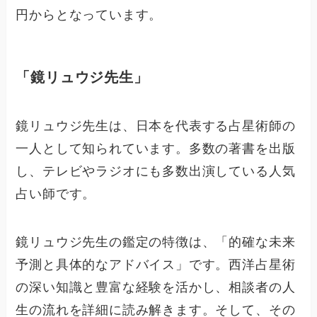
円からとなっています。
「鏡リュウジ先生」
鏡リュウジ先生は、日本を代表する占星術師の
一人として知られています。多数の著書を出版
し、テレビやラジオにも多数出演している人気
占い師です。
鏡リュウジ先生の鑑定の特徴は、「的確な未来
予測と具体的なアドバイス」です。西洋占星術
の深い知識と豊富な経験を活かし、相談者の人
生の流れを詳細に読み解きます。そして、その