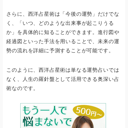
さらに、西洋占星術は「今後の運勢」だけでな
く、「いつ、どのような出来事が起こりうる
か」を具体的に知ることができます。進行図や
経過図といった手法を用いることで、未来の運
勢の流れを詳細に予測することが可能です。
このように、西洋占星術は単なる運勢占いでは
なく、人生の羅針盤として活用できる奥深い占
術なのです。