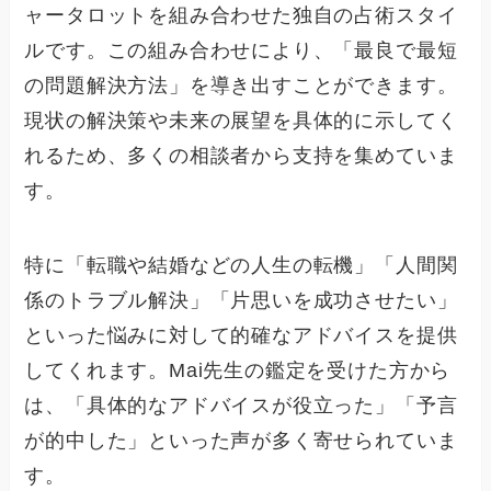
ャータロットを組み合わせた独自の占術スタイ
ルです。この組み合わせにより、「最良で最短
の問題解決方法」を導き出すことができます。
現状の解決策や未来の展望を具体的に示してく
れるため、多くの相談者から支持を集めていま
す。
特に「転職や結婚などの人生の転機」「人間関
係のトラブル解決」「片思いを成功させたい」
といった悩みに対して的確なアドバイスを提供
してくれます。Mai先生の鑑定を受けた方から
は、「具体的なアドバイスが役立った」「予言
が的中した」といった声が多く寄せられていま
す。