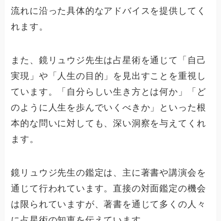
流れに沿った具体的なアドバイスを提供してく
れます。
また、鏡リュウジ先生は占星術を通じて「自己
実現」や「人生の目的」を見出すことを重視し
ています。「自分らしい生き方とは何か」「ど
のように人生を歩んでいくべきか」といった根
本的な問いに対しても、深い洞察を与えてくれ
ます。
鏡リュウジ先生の鑑定は、主に著書や講演会を
通じて行われています。直接の対面鑑定の機会
は限られていますが、著書を通じて多くの人々
に占星術の知恵を伝えています。