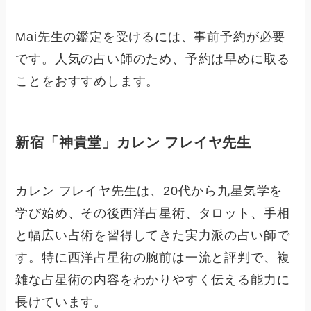
Mai先生の鑑定を受けるには、事前予約が必要
です。人気の占い師のため、予約は早めに取る
ことをおすすめします。
新宿「神貴堂」カレン フレイヤ先生
カレン フレイヤ先生は、20代から九星気学を
学び始め、その後西洋占星術、タロット、手相
と幅広い占術を習得してきた実力派の占い師で
す。特に西洋占星術の腕前は一流と評判で、複
雑な占星術の内容をわかりやすく伝える能力に
長けています。