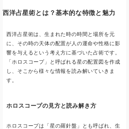
西洋占星術とは？基本的な特徴と魅力
西洋占星術は、生まれた時の時間と場所を元
に、その時の天体の配置が人の運命や性格に影
響を与えるという考え方に基づいた占術です。
「ホロスコープ」と呼ばれる星の配置図を作成
し、そこから様々な情報を読み解いていきま
す。
ホロスコープの見方と読み解き方
ホロスコープは「星の羅針盤」とも呼ばれ、生