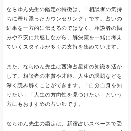
ならゆん先生の鑑定の特徴は、「相談者の気持
ちに寄り添ったカウンセリング」です。占いの
結果を一方的に伝えるのではなく、相談者の悩
みや不安に共感しながら、解決策を一緒に考え
ていくスタイルが多くの支持を集めています。
また、ならゆん先生は西洋占星術の知識を活か
して、相談者の本質や才能、人生の課題などを
深く読み解くことができます。「自分自身を知
りたい」「人生の方向性を見つけたい」という
方にもおすすめの占い師です。
ならゆん先生の鑑定は、新宿占いスペースで受