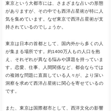
東京という大都市には、さまざまな占いの形態
がありますが、その中でも西洋占星術が特に人
気を集めています。なぜ東京で西洋占星術が支
持されているのでしょうか。
東京は日本の首都として、国内外から多くの人
が集まる場所です。約1400万人もの人口を抱
え、それぞれが異なる悩みや課題を持っていま
す。恋愛、仕事、人間関係など、都会ならでは
の複雑な問題に直面している人々が、より深い
洞察を求めて西洋占星術に関心を寄せているの
です。
また、東京は国際都市として、西洋文化の影響