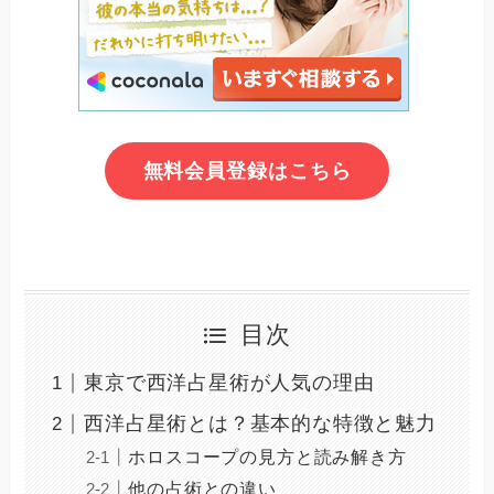
無料会員登録はこちら
目次
東京で西洋占星術が人気の理由
西洋占星術とは？基本的な特徴と魅力
ホロスコープの見方と読み解き方
他の占術との違い