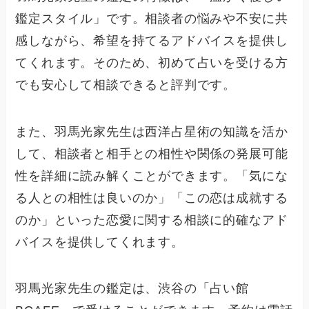
鑑定スタイル」です。相談者の悩みや不安に共
感しながら、希望を持てるアドバイスを提供し
てくれます。そのため、初めて占いを受ける方
でも安心して相談できると評判です。
また、羽馬光家先生は西洋占星術の知識を活か
して、相談者と相手との相性や関係の発展可能
性を詳細に読み解くことができます。「気にな
る人との相性は良いのか」「この恋は成就する
のか」といった恋愛に関する相談に的確なアド
バイスを提供してくれます。
羽馬光家先生の鑑定は、渋谷の「占い館