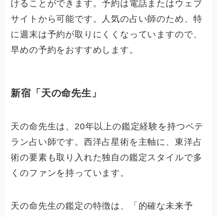
けることができます。予約は電話またはウェブ
サイトから可能です。人気の占い師のため、特
に週末は予約が取りにくくなっていますので、
早めの予約をおすすめします。
新宿「天の命先生」
天の命先生は、20年以上の鑑定経験を持つベテ
ラン占い師です。西洋占星術を主軸に、東洋占
術の要素も取り入れた独自の鑑定スタイルで多
くのファンを持っています。
天の命先生の鑑定の特徴は、「的確な未来予