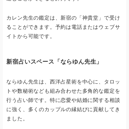
カレン先生の鑑定は、新宿の「神貴堂」で受け
ることができます。予約は電話またはウェブサ
イトから可能です。
新宿占いスペース「ならゆん先生」
ならゆん先生は、西洋占星術を中心に、タロッ
トや数秘術なども組み合わせた多角的な鑑定を
行う占い師です。特に恋愛や結婚に関する相談
に強く、多くのカップルの縁結びに貢献してき
ました。