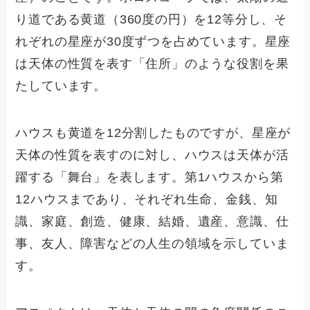
り道である黄道（360度の円）を12等分し、そ
れぞれの星座が30度ずつを占めています。星座
は天体の性質を表す「住所」のような役割を果
たしています。
ハウスも黄道を12分割したものですが、星座が
天体の性質を表すのに対し、ハウスは天体が活
躍する「舞台」を表します。第1ハウスから第
12ハウスまであり、それぞれ生命、金銭、知
識、家庭、創造、健康、結婚、遺産、意識、仕
事、友人、障害などの人生の領域を示していま
す。