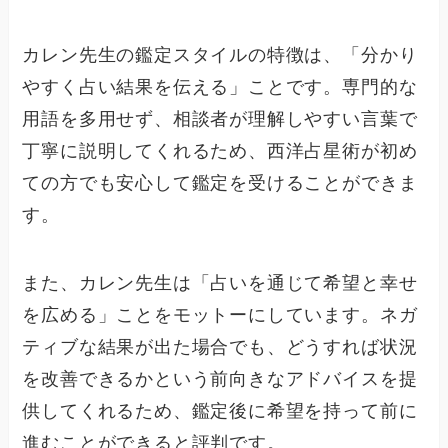
カレン先生の鑑定スタイルの特徴は、「分かり
やすく占い結果を伝える」ことです。専門的な
用語を多用せず、相談者が理解しやすい言葉で
丁寧に説明してくれるため、西洋占星術が初め
ての方でも安心して鑑定を受けることができま
す。
また、カレン先生は「占いを通じて希望と幸せ
を広める」ことをモットーにしています。ネガ
ティブな結果が出た場合でも、どうすれば状況
を改善できるかという前向きなアドバイスを提
供してくれるため、鑑定後に希望を持って前に
進むことができると評判です。