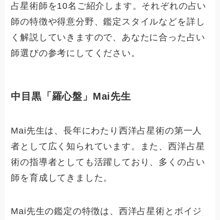
占星術師を10名ご紹介します。それぞれの占い
師の特徴や得意分野、鑑定スタイルなどを詳し
く解説していきますので、あなたに合った占い
師選びの参考にしてください。
中目黒「羅心盤」Mai先生
Mai先生は、長年にわたり西洋占星術の第一人
者として広く知られています。また、西洋占星
術の指導者としても活躍しており、多くの占い
師を育成してきました。
Mai先生の鑑定の特徴は、西洋占星術とボイジ