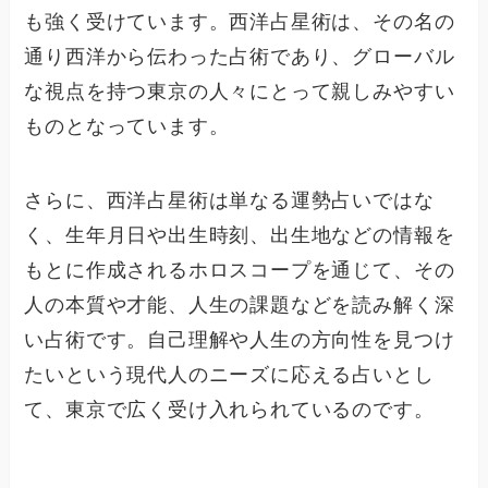
も強く受けています。西洋占星術は、その名の
通り西洋から伝わった占術であり、グローバル
な視点を持つ東京の人々にとって親しみやすい
ものとなっています。
さらに、西洋占星術は単なる運勢占いではな
く、生年月日や出生時刻、出生地などの情報を
もとに作成されるホロスコープを通じて、その
人の本質や才能、人生の課題などを読み解く深
い占術です。自己理解や人生の方向性を見つけ
たいという現代人のニーズに応える占いとし
て、東京で広く受け入れられているのです。