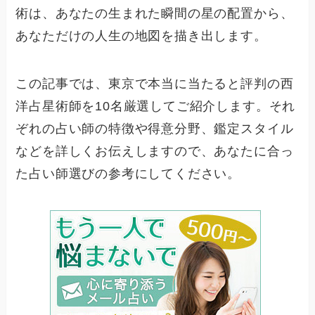
術は、あなたの生まれた瞬間の星の配置から、
あなただけの人生の地図を描き出します。
この記事では、東京で本当に当たると評判の西
洋占星術師を10名厳選してご紹介します。それ
ぞれの占い師の特徴や得意分野、鑑定スタイル
などを詳しくお伝えしますので、あなたに合っ
た占い師選びの参考にしてください。