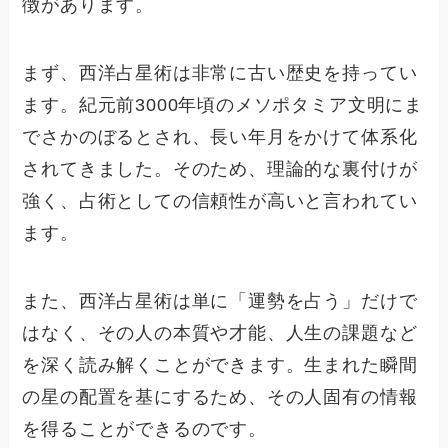
徴があります。
まず、西洋占星術は非常に古い歴史を持ってい
ます。紀元前3000年頃のメソポタミア文明にま
でさかのぼるとされ、長い年月をかけて体系化
されてきました。そのため、理論的な裏付けが
強く、占術としての信頼性が高いと言われてい
ます。
また、西洋占星術は単に「運勢を占う」だけで
はなく、その人の本質や才能、人生の課題など
を深く読み解くことができます。生まれた瞬間
の星の配置を基にするため、その人固有の情報
を得ることができるのです。