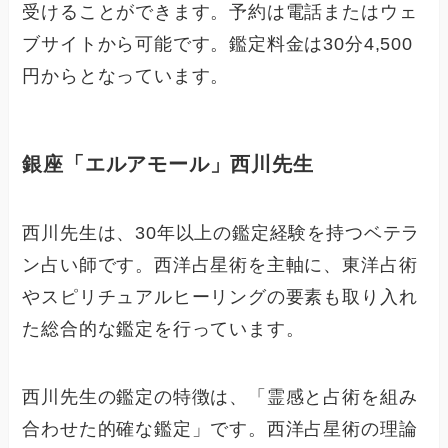
受けることができます。予約は電話またはウェ
ブサイトから可能です。鑑定料金は30分4,500
円からとなっています。
銀座「エルアモール」西川先生
西川先生は、30年以上の鑑定経験を持つベテラ
ン占い師です。西洋占星術を主軸に、東洋占術
やスピリチュアルヒーリングの要素も取り入れ
た総合的な鑑定を行っています。
西川先生の鑑定の特徴は、「霊感と占術を組み
合わせた的確な鑑定」です。西洋占星術の理論