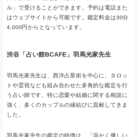
ル」で受けることができます。予約は電話また
はウェブサイトから可能です。鑑定料金は30分
4,000円からとなっています。
渋谷「占い館BCAFE」羽馬光家先生
羽馬光家先生は、西洋占星術を中心に、タロッ
トや霊視なども組み合わせた多角的な鑑定を行
う占い師です。特に恋愛や結婚に関する相談に
強く、多くのカップルの縁結びに貢献してきま
した。
羽馬光家先生の鑑定の特徴は、「温かく優しい