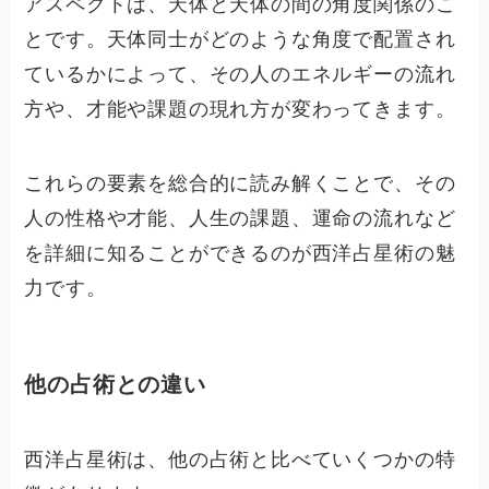
アスペクトは、天体と天体の間の角度関係のこ
とです。天体同士がどのような角度で配置され
ているかによって、その人のエネルギーの流れ
方や、才能や課題の現れ方が変わってきます。
これらの要素を総合的に読み解くことで、その
人の性格や才能、人生の課題、運命の流れなど
を詳細に知ることができるのが西洋占星術の魅
力です。
他の占術との違い
西洋占星術は、他の占術と比べていくつかの特