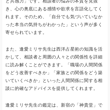
と共感力」です。相談者の悩みの本質を見抜
き、心の奥底にある感情や欲求を言語化してく
れます。そのため、「自分でも気づいていなか
った本当の気持ちがわかった」という声が多く
寄せられています。
また、逢愛ミリサ先生は西洋占星術の知識を活
かして、相談者と周囲の人々との関係性を詳細
に読み解くことができます。「職場の人間関係
をどう改善すべきか」「家族との関係をどう築
いていくべきか」といった人間関係に関する相
談に的確なアドバイスを提供してくれます。
逢愛ミリサ先生の鑑定は、新宿の「神貴堂」で