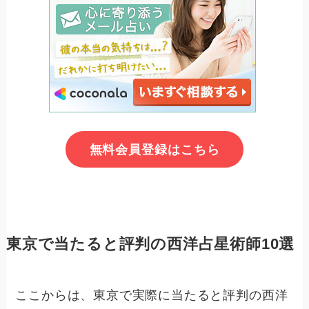
無料会員登録はこちら
東京で当たると評判の西洋占星術師10選
ここからは、東京で実際に当たると評判の西洋