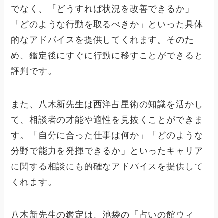
でなく、「どうすれば状況を改善できるか」
「どのような行動を取るべきか」といった具体
的なアドバイスを提供してくれます。そのた
め、鑑定後にすぐに行動に移すことができると
評判です。
また、八木新先生は西洋占星術の知識を活かし
て、相談者の才能や適性を見抜くことができま
す。「自分に合った仕事は何か」「どのような
分野で能力を発揮できるか」といったキャリア
に関する相談にも的確なアドバイスを提供して
くれます。
八木新先生の鑑定は、池袋の「占いの館ウィ