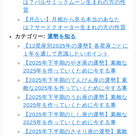
は？バルサミックムーン生まれの方の性
質
【月占い】月相から見る本当のあなた
は？サードクオーター生まれの方の性質
カテゴリー:
運勢を知る
【12星座別2025年の運勢】各星座ごとに
１年を通して意識したいポイント
【2025年下半期のやぎ座の運勢】素敵な
2025年を作っていくために今する事
【2025年下半期のてんびん座の運勢】素
敵な2025年を作っていくために今する事
【2025年下半期のうお座の運勢】素敵な
2025年を作っていくために今する事
【2025年下半期のしし座の運勢】素敵な
2025年を作っていくために今する事
【2025年下半期のさそり座の運勢】素敵