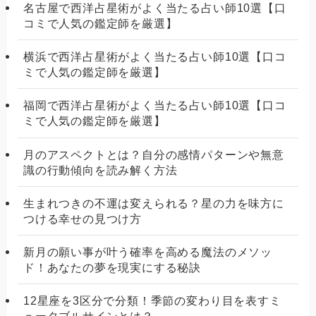
名古屋で西洋占星術がよく当たる占い師10選【口
コミで人気の鑑定師を厳選】
横浜で西洋占星術がよく当たる占い師10選【口コ
ミで人気の鑑定師を厳選】
福岡で西洋占星術がよく当たる占い師10選【口コ
ミで人気の鑑定師を厳選】
月のアスペクトとは？自分の感情パターンや無意
識の行動傾向を読み解く方法
生まれつきの不運は変えられる？星の力を味方に
つける幸せの見つけ方
新月の願い事が叶う確率を高める魔法のメソッ
ド！あなたの夢を現実にする秘訣
12星座を3区分で分類！季節の変わり目を表すミ