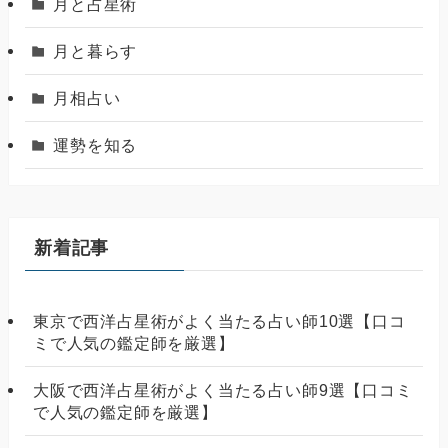
月と占星術
月と暮らす
月相占い
運勢を知る
新着記事
東京で西洋占星術がよく当たる占い師10選【口コ
ミで人気の鑑定師を厳選】
大阪で西洋占星術がよく当たる占い師9選【口コミ
で人気の鑑定師を厳選】