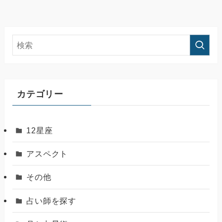
カテゴリー
12星座
アスペクト
その他
占い師を探す