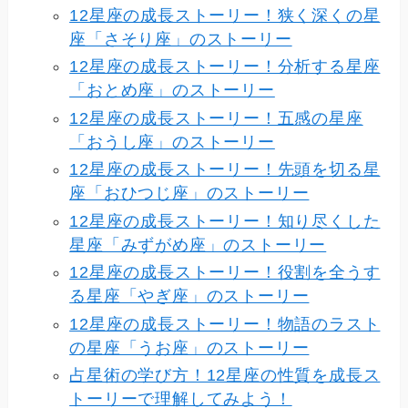
12星座の成長ストーリー！狭く深くの星
座「さそり座」のストーリー
12星座の成長ストーリー！分析する星座
「おとめ座」のストーリー
12星座の成長ストーリー！五感の星座
「おうし座」のストーリー
12星座の成長ストーリー！先頭を切る星
座「おひつじ座」のストーリー
12星座の成長ストーリー！知り尽くした
星座「みずがめ座」のストーリー
12星座の成長ストーリー！役割を全うす
る星座「やぎ座」のストーリー
12星座の成長ストーリー！物語のラスト
の星座「うお座」のストーリー
占星術の学び方！12星座の性質を成長ス
トーリーで理解してみよう！