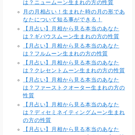
は？ニュームーン生まれの方の性質
月の月相占い！生まれた時の月の形であ
なたについて知る事ができる！
【月占い】月相から見る本当のあなた
は？ギバウスムーン生まれの方の性質
【月占い】月相から見る本当のあなた
は？フルムーン生まれの方の性質
【月占い】月相から見る本当のあなた
は？クレセントムーン生まれの方の性質
【月占い】月相から見る本当のあなた
は？ファーストクオーター生まれの方の
性質
【月占い】月相から見る本当のあなた
は？ディセミネイティングムーン生まれ
の方の性質
【月占い】月相から見る本当のあなた