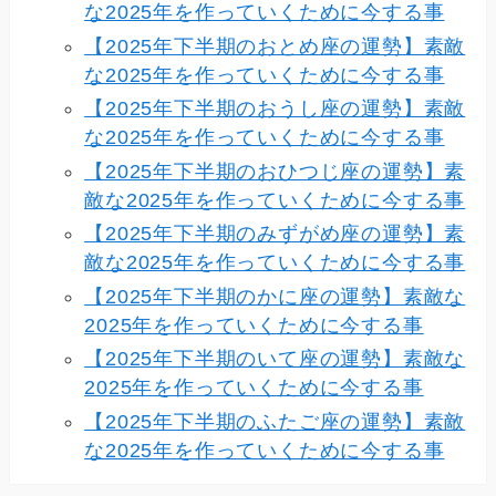
な2025年を作っていくために今する事
【2025年下半期のおとめ座の運勢】素敵
な2025年を作っていくために今する事
【2025年下半期のおうし座の運勢】素敵
な2025年を作っていくために今する事
【2025年下半期のおひつじ座の運勢】素
敵な2025年を作っていくために今する事
【2025年下半期のみずがめ座の運勢】素
敵な2025年を作っていくために今する事
【2025年下半期のかに座の運勢】素敵な
2025年を作っていくために今する事
【2025年下半期のいて座の運勢】素敵な
2025年を作っていくために今する事
【2025年下半期のふたご座の運勢】素敵
な2025年を作っていくために今する事