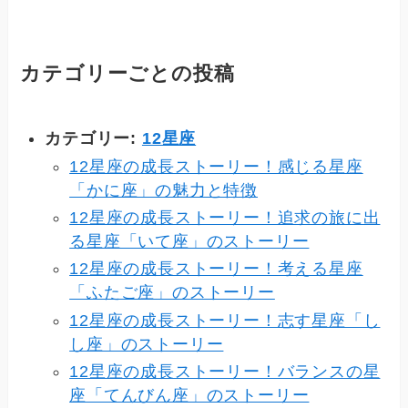
カテゴリーごとの投稿
カテゴリー:
12星座
12星座の成長ストーリー！感じる星座
「かに座」の魅力と特徴
12星座の成長ストーリー！追求の旅に出
る星座「いて座」のストーリー
12星座の成長ストーリー！考える星座
「ふたご座」のストーリー
12星座の成長ストーリー！志す星座「し
し座」のストーリー
12星座の成長ストーリー！バランスの星
座「てんびん座」のストーリー