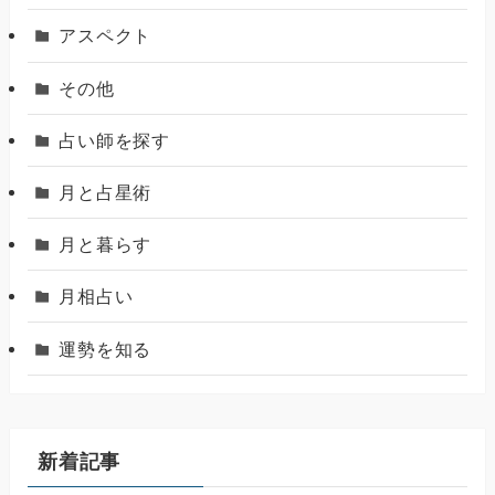
アスペクト
その他
占い師を探す
月と占星術
月と暮らす
月相占い
運勢を知る
新着記事