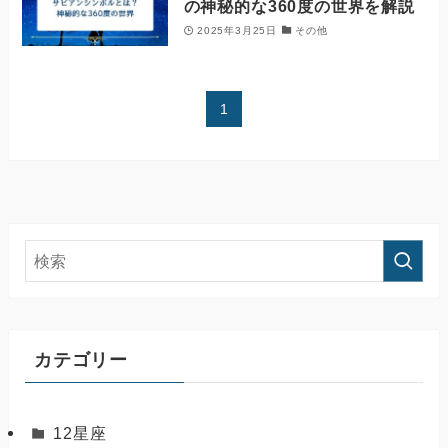
の神秘的な360度の世界を解説
2025年3月25日
その他
1
カテゴリー
12星座