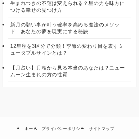
生まれつきの不運は変えられる？星の力を味方に
つける幸せの見つけ方
新月の願い事が叶う確率を高める魔法のメソッ
ド！あなたの夢を現実にする秘訣
12星座を3区分で分類！季節の変わり目を表すミ
ュータブルサインとは？
【月占い】月相から見る本当のあなたは？ニュー
ムーン生まれの方の性質
ホーム
プライバシーポリシー
サイトマップ