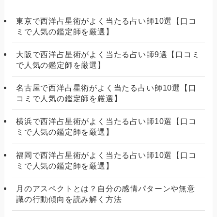
東京で西洋占星術がよく当たる占い師10選【口コ
ミで人気の鑑定師を厳選】
大阪で西洋占星術がよく当たる占い師9選【口コミ
で人気の鑑定師を厳選】
名古屋で西洋占星術がよく当たる占い師10選【口
コミで人気の鑑定師を厳選】
横浜で西洋占星術がよく当たる占い師10選【口コ
ミで人気の鑑定師を厳選】
福岡で西洋占星術がよく当たる占い師10選【口コ
ミで人気の鑑定師を厳選】
月のアスペクトとは？自分の感情パターンや無意
識の行動傾向を読み解く方法