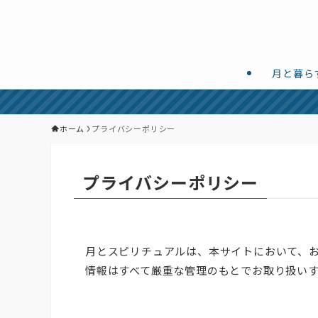
月と暮ら
ホーム
プライバシーポリシー
プライバシーポリシー
月とスピリチュアルは、本サイトにおいて、
情報はすべて厳重な管理のもとでお取り扱い