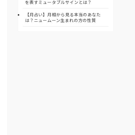
を表すミュータブルサインとは？
【月占い】月相から見る本当のあなた
は？ニュームーン生まれの方の性質