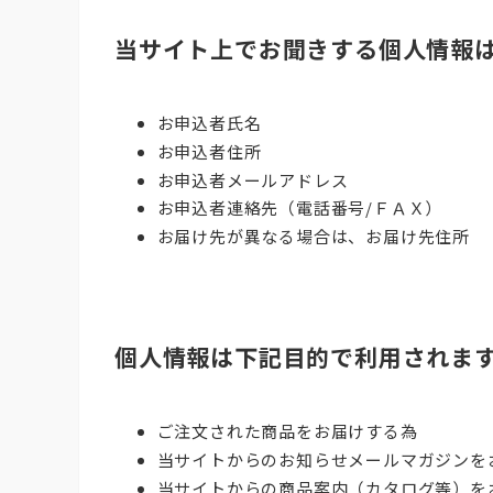
当サイト上でお聞きする個人情報
お申込者氏名
お申込者住所
お申込者メールアドレス
お申込者連絡先（電話番号/ＦＡＸ）
お届け先が異なる場合は、お届け先住所
個人情報は下記目的で利用されま
ご注文された商品をお届けする為
当サイトからのお知らせメールマガジンを
当サイトからの商品案内（カタログ等）を