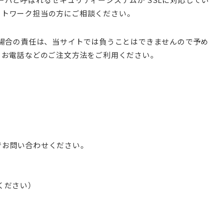
ットワーク担当の方にご相談ください。
た場合の責任は、当サイトでは負うことはできませんので予め
、お電話などのご注文方法をご利用ください。
でお問い合わせください。
してください）