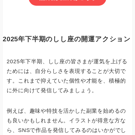
2025年下半期のしし座の開運アクション
2025年下半期、しし座の皆さまが運気を上げる
ためには、自分らしさを表現することが大切で
す。これまで抑えていた個性や才能を、積極的
に外に向けて発信してみましょう。
例えば、趣味や特技を活かした副業を始めるの
も良いかもしれません。イラストが得意な方な
ら、SNSで作品を発信してみるのはいかがでし