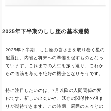
2025年下半期のしし座の基本運勢
2025年下半期、しし座の皆さまを取り巻く星の
配置は、内省と将来への準備を促すものとなっ
ています。これまでの人生を振り返り、これか
らの道筋を考える絶好の機会となりそうです。
特に注目したいのは、7月以降の人間関係の変
化です。新しい出会いや、既存の関係性の深ま
りが期待できます。この時期、周囲の人々との