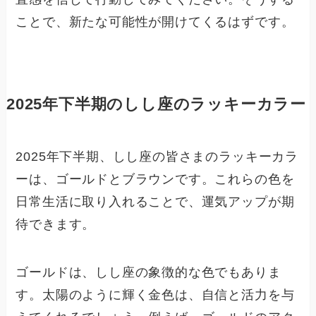
ことで、新たな可能性が開けてくるはずです。
2025年下半期のしし座のラッキーカラー
2025年下半期、しし座の皆さまのラッキーカラ
ーは、ゴールドとブラウンです。これらの色を
日常生活に取り入れることで、運気アップが期
待できます。
ゴールドは、しし座の象徴的な色でもありま
す。太陽のように輝く金色は、自信と活力を与