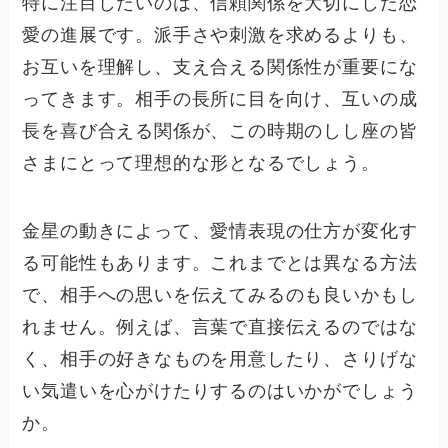
特に注目したいのは、信頼関係を大切にした恋
愛の進展です。派手さや刺激を求めるよりも、
お互いを理解し、支え合える関係性が重要にな
ってきます。相手の長所に目を向け、互いの成
長を喜び合える関係が、この時期のしし座の皆
さまにとって理想的な形となるでしょう。
金星の動きによって、愛情表現の仕方が変化す
る可能性もあります。これまでとは異なる方法
で、相手への思いを伝えてみるのも良いかもし
れません。例えば、言葉で直接伝えるのではな
く、相手の好きなものを用意したり、さりげな
い気遣いを心がけたりするのはいかがでしょう
か。