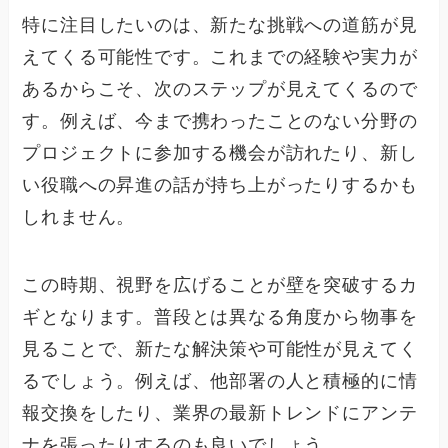
特に注目したいのは、新たな挑戦への道筋が見
えてくる可能性です。これまでの経験や実力が
あるからこそ、次のステップが見えてくるので
す。例えば、今まで携わったことのない分野の
プロジェクトに参加する機会が訪れたり、新し
い役職への昇進の話が持ち上がったりするかも
しれません。
この時期、視野を広げることが壁を突破するカ
ギとなります。普段とは異なる角度から物事を
見ることで、新たな解決策や可能性が見えてく
るでしょう。例えば、他部署の人と積極的に情
報交換をしたり、業界の最新トレンドにアンテ
ナを張ったりするのも良いでしょう。