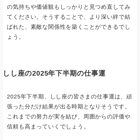
の気持ちや価値観もしっかりと見つめ直してみ
てください。そうすることで、より深い絆で結
ばれた、素敵な関係性を築くことができるでし
ょう。
しし座の2025年下半期の仕事運
2025年下半期、しし座の皆さまの仕事運は、頑
張った分だけ結果が出る時期となりそうです。
これまでの努力が実を結び、周囲からの評価や
信頼も高まっていくでしょう。