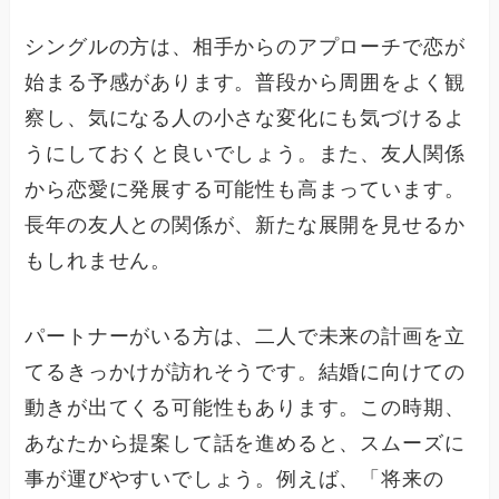
シングルの方は、相手からのアプローチで恋が
始まる予感があります。普段から周囲をよく観
察し、気になる人の小さな変化にも気づけるよ
うにしておくと良いでしょう。また、友人関係
から恋愛に発展する可能性も高まっています。
長年の友人との関係が、新たな展開を見せるか
もしれません。
パートナーがいる方は、二人で未来の計画を立
てるきっかけが訪れそうです。結婚に向けての
動きが出てくる可能性もあります。この時期、
あなたから提案して話を進めると、スムーズに
事が運びやすいでしょう。例えば、「将来の