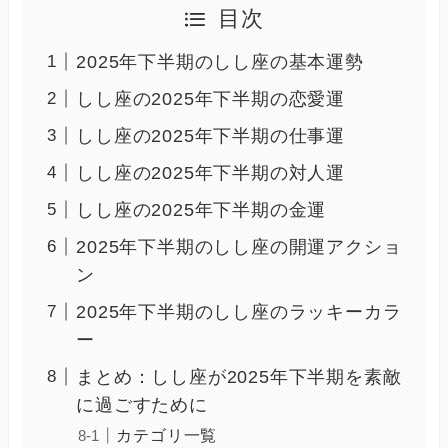
目次
2025年下半期のしし座の基本運勢
しし座の2025年下半期の恋愛運
しし座の2025年下半期の仕事運
しし座の2025年下半期の対人運
しし座の2025年下半期の金運
2025年下半期のしし座の開運アクショ
ン
2025年下半期のしし座のラッキーカラ
ー
まとめ：しし座が2025年下半期を素敵
に過ごすために
カテゴリ一覧