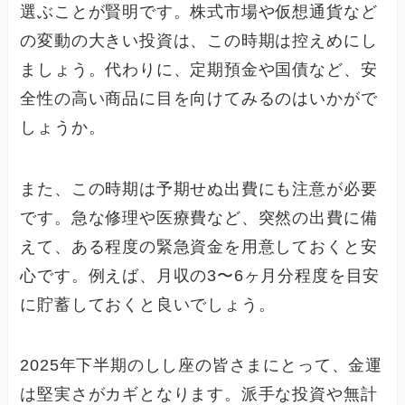
選ぶことが賢明です。株式市場や仮想通貨など
の変動の大きい投資は、この時期は控えめにし
ましょう。代わりに、定期預金や国債など、安
全性の高い商品に目を向けてみるのはいかがで
しょうか。
また、この時期は予期せぬ出費にも注意が必要
です。急な修理や医療費など、突然の出費に備
えて、ある程度の緊急資金を用意しておくと安
心です。例えば、月収の3〜6ヶ月分程度を目安
に貯蓄しておくと良いでしょう。
2025年下半期のしし座の皆さまにとって、金運
は堅実さがカギとなります。派手な投資や無計