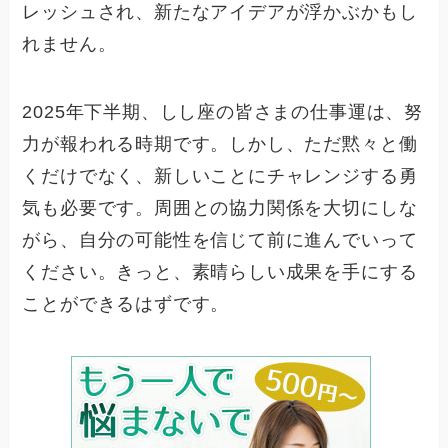
レッシュされ、新たなアイデアが浮かぶかもし
れません。
2025年下半期、しし座の皆さまの仕事運は、努
力が報われる時期です。しかし、ただ黙々と働
くだけでなく、新しいことにチャレンジする勇
気も必要です。周囲との協力関係を大切にしな
がら、自分の可能性を信じて前に進んでいって
ください。きっと、素晴らしい成果を手にする
ことができるはずです。