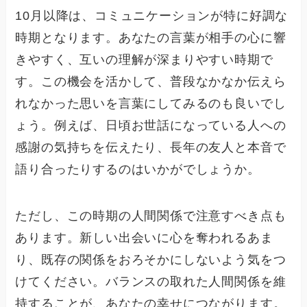
10月以降は、コミュニケーションが特に好調な
時期となります。あなたの言葉が相手の心に響
きやすく、互いの理解が深まりやすい時期で
す。この機会を活かして、普段なかなか伝えら
れなかった思いを言葉にしてみるのも良いでし
ょう。例えば、日頃お世話になっている人への
感謝の気持ちを伝えたり、長年の友人と本音で
語り合ったりするのはいかがでしょうか。
ただし、この時期の人間関係で注意すべき点も
あります。新しい出会いに心を奪われるあま
り、既存の関係をおろそかにしないよう気をつ
けてください。バランスの取れた人間関係を維
持することが、あなたの幸せにつながります。