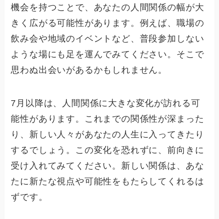
機会を持つことで、あなたの人間関係の幅が大
きく広がる可能性があります。例えば、職場の
飲み会や地域のイベントなど、普段参加しない
ような場にも足を運んでみてください。そこで
思わぬ出会いがあるかもしれません。
7月以降は、人間関係に大きな変化が訪れる可
能性があります。これまでの関係性が深まった
り、新しい人々があなたの人生に入ってきたり
するでしょう。この変化を恐れずに、前向きに
受け入れてみてください。新しい関係は、あな
たに新たな視点や可能性をもたらしてくれるは
ずです。