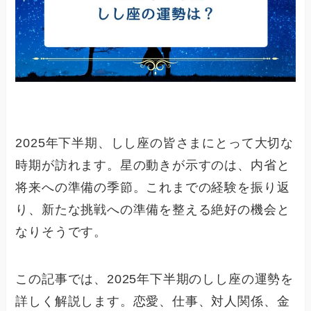
2025年下半期、しし座の皆さまにとって大切な
時期が訪れます。星の動きが示すのは、内省と
将来への準備の季節。これまでの経験を振り返
り、新たな挑戦への準備を整える絶好の機会と
なりそうです。
この記事では、2025年下半期のしし座の運勢を
詳しく解説します。恋愛、仕事、対人関係、金