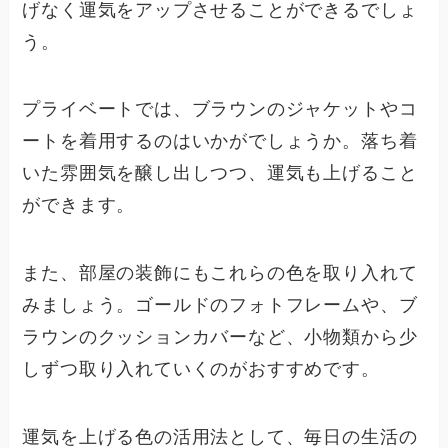
げなく運気をアップさせることができるでしょ
う。
プライベートでは、ブラウンのジャケットやコ
ートを着用するのはいかがでしょうか。落ち着
いた雰囲気を醸し出しつつ、運気も上げること
ができます。
また、部屋の装飾にもこれらの色を取り入れて
みましょう。ゴールドのフォトフレームや、ブ
ラウンのクッションカバーなど、小物類から少
しずつ取り入れていくのがおすすめです。
運気を上げる色の活用法として、毎日の生活の