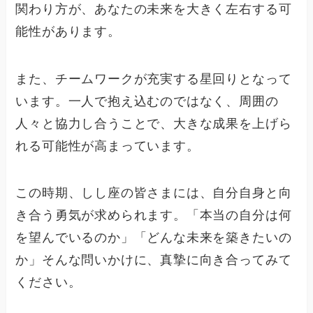
関わり方が、あなたの未来を大きく左右する可
能性があります。
また、チームワークが充実する星回りとなって
います。一人で抱え込むのではなく、周囲の
人々と協力し合うことで、大きな成果を上げら
れる可能性が高まっています。
この時期、しし座の皆さまには、自分自身と向
き合う勇気が求められます。「本当の自分は何
を望んでいるのか」「どんな未来を築きたいの
か」そんな問いかけに、真摯に向き合ってみて
ください。