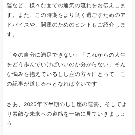
運など、様々な面での運気の流れをお伝えしま
す。また、この時期をより良く過ごすためのア
ドバイスや、開運のためのヒントもご紹介しま
す。
「今の自分に満足できない」「これからの人生
をどう歩んでいけばいいのか分からない」そん
な悩みを抱えているしし座の方々にとって、こ
の記事が道しるべとなれば幸いです。
さあ、2025年下半期のしし座の運勢、そしてよ
り素敵な未来への道筋を一緒に見ていきましょ
う。