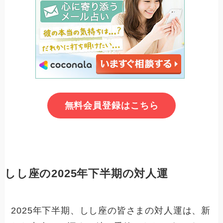
無料会員登録はこちら
しし座の2025年下半期の対人運
2025年下半期、しし座の皆さまの対人運は、新