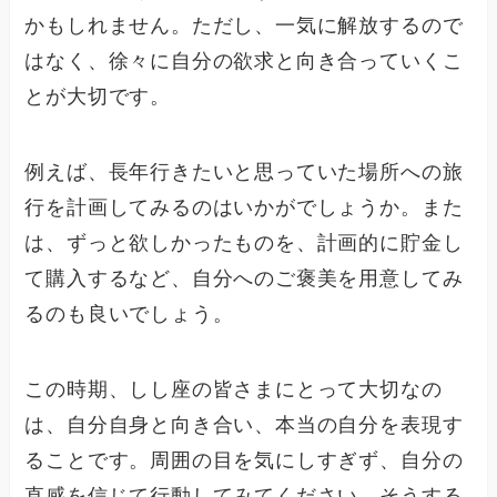
かもしれません。ただし、一気に解放するので
はなく、徐々に自分の欲求と向き合っていくこ
とが大切です。
例えば、長年行きたいと思っていた場所への旅
行を計画してみるのはいかがでしょうか。また
は、ずっと欲しかったものを、計画的に貯金し
て購入するなど、自分へのご褒美を用意してみ
るのも良いでしょう。
この時期、しし座の皆さまにとって大切なの
は、自分自身と向き合い、本当の自分を表現す
ることです。周囲の目を気にしすぎず、自分の
直感を信じて行動してみてください。そうする