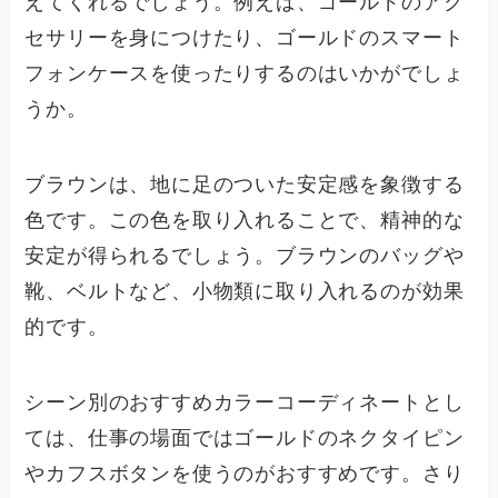
えてくれるでしょう。例えば、ゴールドのアク
セサリーを身につけたり、ゴールドのスマート
フォンケースを使ったりするのはいかがでしょ
うか。
ブラウンは、地に足のついた安定感を象徴する
色です。この色を取り入れることで、精神的な
安定が得られるでしょう。ブラウンのバッグや
靴、ベルトなど、小物類に取り入れるのが効果
的です。
シーン別のおすすめカラーコーディネートとし
ては、仕事の場面ではゴールドのネクタイピン
やカフスボタンを使うのがおすすめです。さり