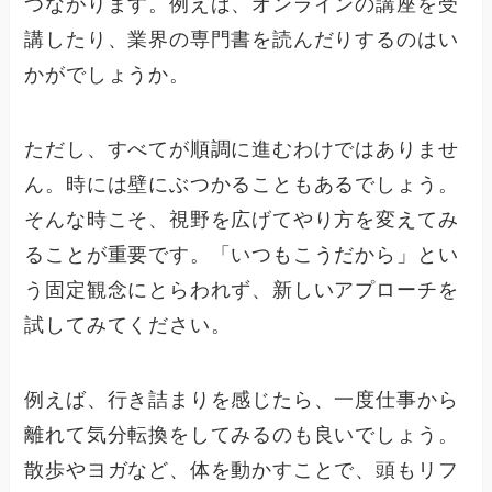
つながります。例えば、オンラインの講座を受
講したり、業界の専門書を読んだりするのはい
かがでしょうか。
ただし、すべてが順調に進むわけではありませ
ん。時には壁にぶつかることもあるでしょう。
そんな時こそ、視野を広げてやり方を変えてみ
ることが重要です。「いつもこうだから」とい
う固定観念にとらわれず、新しいアプローチを
試してみてください。
例えば、行き詰まりを感じたら、一度仕事から
離れて気分転換をしてみるのも良いでしょう。
散歩やヨガなど、体を動かすことで、頭もリフ