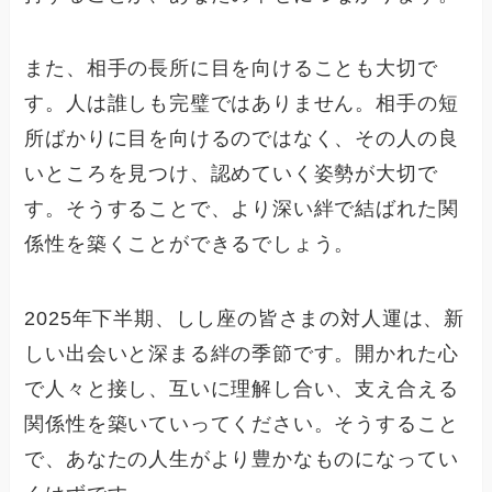
また、相手の長所に目を向けることも大切で
す。人は誰しも完璧ではありません。相手の短
所ばかりに目を向けるのではなく、その人の良
いところを見つけ、認めていく姿勢が大切で
す。そうすることで、より深い絆で結ばれた関
係性を築くことができるでしょう。
2025年下半期、しし座の皆さまの対人運は、新
しい出会いと深まる絆の季節です。開かれた心
で人々と接し、互いに理解し合い、支え合える
関係性を築いていってください。そうすること
で、あなたの人生がより豊かなものになってい