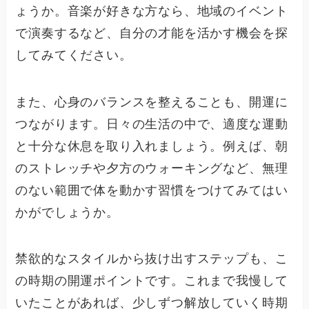
ょうか。音楽が好きな方なら、地域のイベント
で演奏するなど、自分の才能を活かす機会を探
してみてください。
また、心身のバランスを整えることも、開運に
つながります。日々の生活の中で、適度な運動
と十分な休息を取り入れましょう。例えば、朝
のストレッチや夕方のウォーキングなど、無理
のない範囲で体を動かす習慣をつけてみてはい
かがでしょうか。
禁欲的なスタイルから抜け出すステップも、こ
の時期の開運ポイントです。これまで我慢して
いたことがあれば、少しずつ解放していく時期