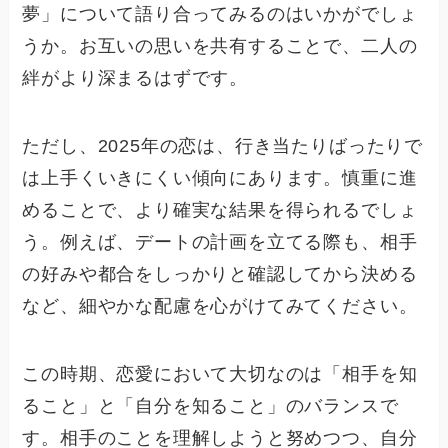
夢」について語り合ってみるのはいかがでしょ
うか。お互いの思いを共有することで、二人の
絆がより深まるはずです。
ただし、2025年の恋は、行き当たりばったりで
は上手くいきにくい傾向にあります。慎重に進
めることで、より確実な結果を得られるでしょ
う。例えば、デートの計画を立てる際も、相手
の好みや都合をしっかりと確認してから決める
など、細やかな配慮を心がけてみてください。
この時期、恋愛において大切なのは「相手を知
ること」と「自分を知ること」のバランスで
す。相手のことを理解しようと努めつつ、自分