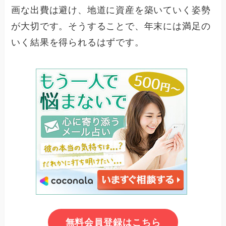
画な出費は避け、地道に資産を築いていく姿勢
が大切です。そうすることで、年末には満足の
いく結果を得られるはずです。
無料会員登録はこちら