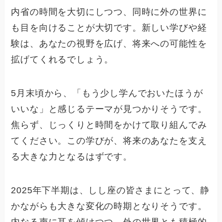
内省の時間を大切にしつつ、同時に外の世界に
も目を向けることが大切です。新しい学びや経
験は、あなたの視野を広げ、将来への可能性を
拡げてくれるでしょう。
5月末頃から、「もう少し学んでおいたほうが
いいな」と感じるテーマが見つかりそうです。
焦らず、じっくりと時間をかけて取り組んでみ
てください。この学びが、将来のあなたを支え
る大きな力となるはずです。
2025年下半期は、しし座の皆さまにとって、静
かながらも大きな変化の時期となりそうです。
内なる声に耳を傾けつつ、外の世界とも積極的