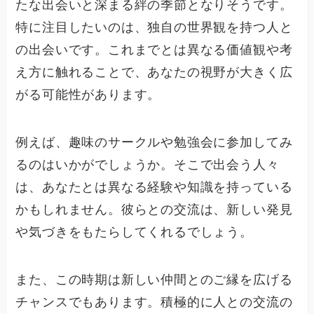
たな出会いと深まる絆の季節となりそうです。
特に注目したいのは、独自の世界観を持つ人と
の出会いです。これまでとは異なる価値観や考
え方に触れることで、あなたの視野が大きく広
がる可能性があります。
例えば、趣味のサークルや勉強会に参加してみ
るのはいかがでしょうか。そこで出会う人々
は、あなたとは異なる経験や知識を持っている
かもしれません。彼らとの交流は、新しい発見
や気づきをもたらしてくれるでしょう。
また、この時期は新しい仲間とのご縁を広げる
チャンスでもあります。積極的に人との交流の