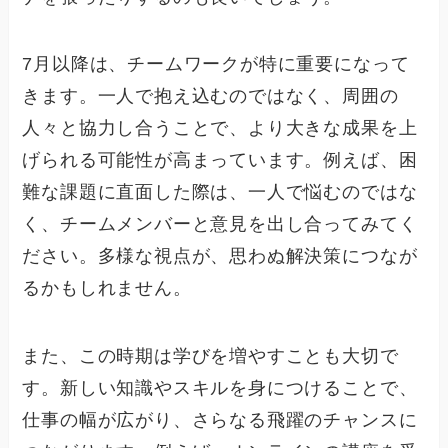
7月以降は、チームワークが特に重要になって
きます。一人で抱え込むのではなく、周囲の
人々と協力し合うことで、より大きな成果を上
げられる可能性が高まっています。例えば、困
難な課題に直面した際は、一人で悩むのではな
く、チームメンバーと意見を出し合ってみてく
ださい。多様な視点が、思わぬ解決策につなが
るかもしれません。
また、この時期は学びを増やすことも大切で
す。新しい知識やスキルを身につけることで、
仕事の幅が広がり、さらなる飛躍のチャンスに