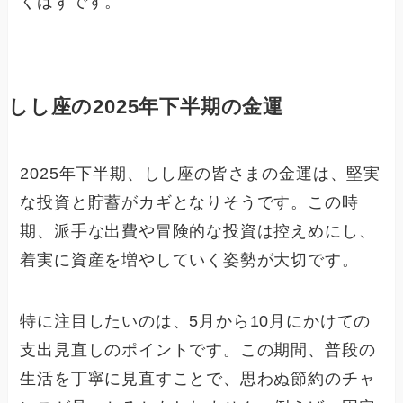
くはずです。
しし座の2025年下半期の金運
2025年下半期、しし座の皆さまの金運は、堅実
な投資と貯蓄がカギとなりそうです。この時
期、派手な出費や冒険的な投資は控えめにし、
着実に資産を増やしていく姿勢が大切です。
特に注目したいのは、5月から10月にかけての
支出見直しのポイントです。この期間、普段の
生活を丁寧に見直すことで、思わぬ節約のチャ