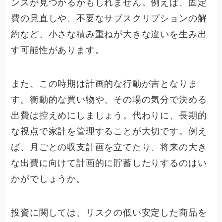
ンスが見つかるかもしれません。例えば、固定
費の見直しや、不要なサブスクリプションの解
約など、小さな積み重ねが大きな違いを生み出
す可能性があります。
また、この時期は計画的な行動が吉となりま
す。衝動的な買い物や、その場の気分で決める
出費は控えめにしましょう。代わりに、長期的
な視点で家計を管理することが大切です。例え
ば、月ごとの収支計画を立てたり、将来の大き
な出費に向けて計画的に貯蓄したりするのはい
かがでしょうか。
投資に関しては、リスクの低い安定した商品を