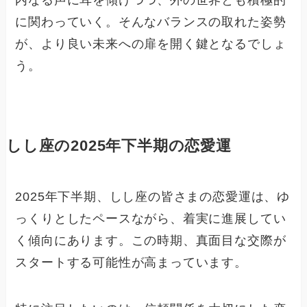
に関わっていく。そんなバランスの取れた姿勢
が、より良い未来への扉を開く鍵となるでしょ
う。
しし座の2025年下半期の恋愛運
2025年下半期、しし座の皆さまの恋愛運は、ゆ
っくりとしたペースながら、着実に進展してい
く傾向にあります。この時期、真面目な交際が
スタートする可能性が高まっています。