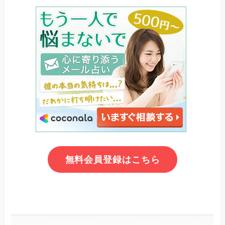
無料会員登録はこちら