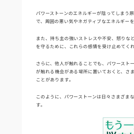
パワーストーンのエネルギーが陰ってしまう
で、周囲の悪い気やネガティブなエネルギー
また、持ち主の強いストレスや不安、怒りな
を守るために、これらの感情を受け止めてく
さらに、他人が触れることでも、パワースト
が触れる機会がある場所に置いておくと、さ
ことがあります。
このように、パワーストーンは日々さまざま
す。