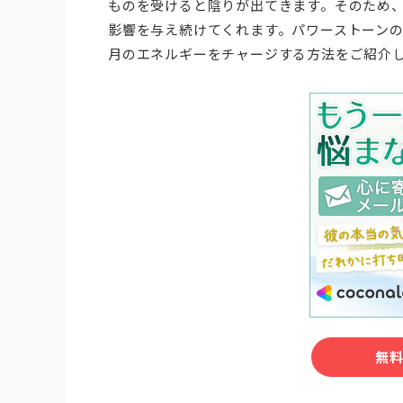
ものを受けると陰りが出てきます。そのため
影響を与え続けてくれます。パワーストーン
月のエネルギーをチャージする方法をご紹介
無