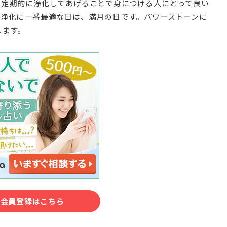
、定期的に浄化してあげることで身につける人にとって良い
の浄化に一番最適な日は、満月の日です。パワーストーンに
します。
料会員登録はこちら