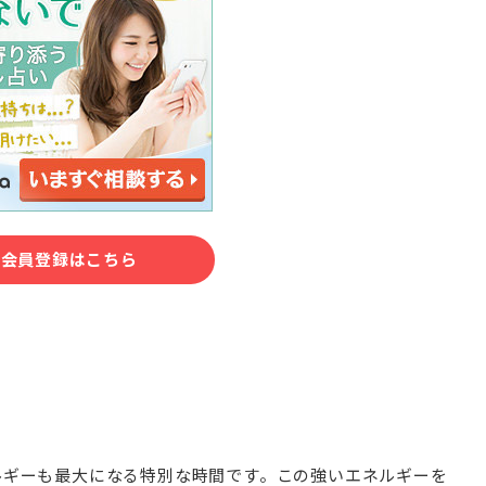
料会員登録はこちら
ルギーも最大になる特別な時間です。この強いエネルギーを