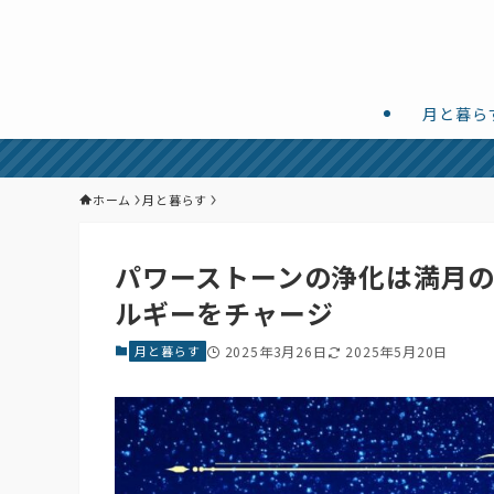
月と暮ら
ホーム
月と暮らす
パワーストーンの浄化は満月
ルギーをチャージ
月と暮らす
2025年3月26日
2025年5月20日