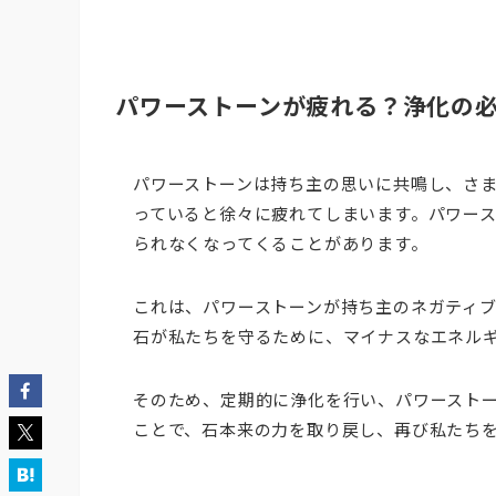
パワーストーンが疲れる？浄化の
パワーストーンは持ち主の思いに共鳴し、さ
っていると徐々に疲れてしまいます。パワー
られなくなってくることがあります。
これは、パワーストーンが持ち主のネガティ
石が私たちを守るために、マイナスなエネル
そのため、定期的に浄化を行い、パワースト
ことで、石本来の力を取り戻し、再び私たち