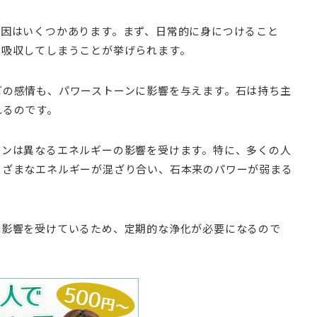
原因はいくつかあります。まず、日常的に身につけること
を吸収してしまうことが挙げられます。
どの感情も、パワーストーンに影響を与えます。石は持ち主
れるのです。
ーンは異なるエネルギーの影響を受けます。特に、多くの人
まざまなエネルギーが混ざり合い、石本来のパワーが弱まる
な影響を受けているため、定期的な浄化が必要になるので