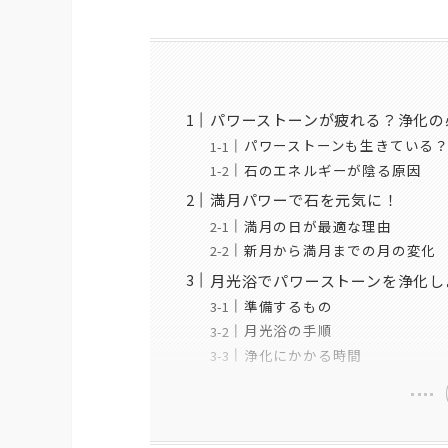
パワーストーンが疲れる？浄化の
パワーストーンも生きている
石のエネルギーが陰る原因
満月パワーで石を元気に！
満月の日が最適な理由
新月から満月までの月の変化
月光浴でパワーストーンを浄化し
準備するもの
月光浴の手順
浄化にかかる時間