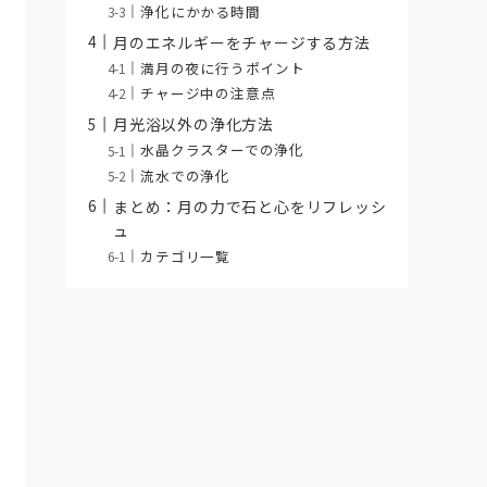
浄化にかかる時間
月のエネルギーをチャージする方法
満月の夜に行うポイント
チャージ中の注意点
月光浴以外の浄化方法
水晶クラスターでの浄化
流水での浄化
まとめ：月の力で石と心をリフレッシ
ュ
カテゴリ一覧