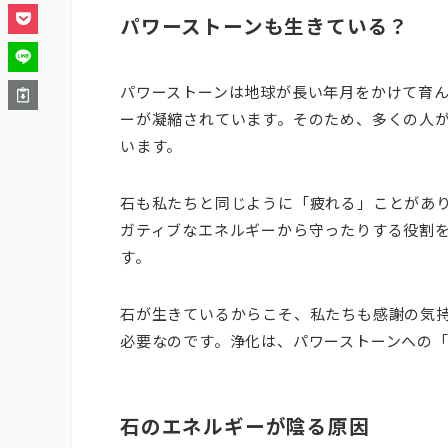
パワーストーンも生きている？
パワーストーンは地球が長い年月をかけて育
ーが凝縮されています。そのため、多くの人
います。
石も私たちと同じように「疲れる」ことがあ
ガティブなエネルギーから守ったりする役割
す。
石が生きているからこそ、私たちも感謝の気
必要なのです。浄化は、パワーストーンへの
石のエネルギーが陰る原因