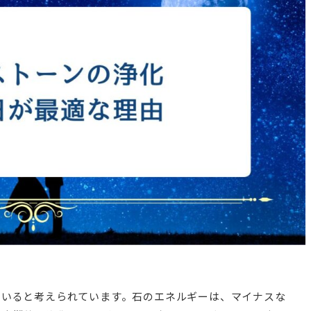
ていると考えられています。石のエネルギーは、マイナスな