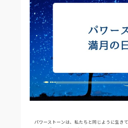
パワーストーンは、私たちと同じように生き