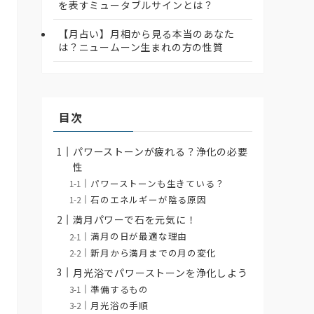
を表すミュータブルサインとは？
【月占い】月相から見る本当のあなた
は？ニュームーン生まれの方の性質
目次
パワーストーンが疲れる？浄化の必要
性
パワーストーンも生きている？
石のエネルギーが陰る原因
満月パワーで石を元気に！
満月の日が最適な理由
新月から満月までの月の変化
月光浴でパワーストーンを浄化しよう
準備するもの
月光浴の手順