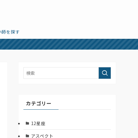
い師を探す
カテゴリー
12星座
アスペクト