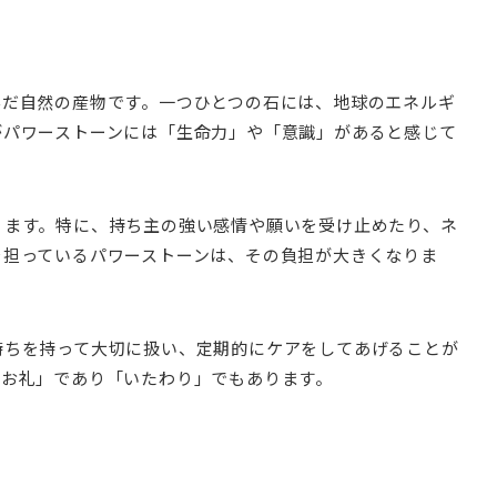
んだ自然の産物です。一つひとつの石には、地球のエネルギ
がパワーストーンには「生命力」や「意識」があると感じて
ります。特に、持ち主の強い感情や願いを受け止めたり、ネ
を担っているパワーストーンは、その負担が大きくなりま
持ちを持って大切に扱い、定期的にケアをしてあげることが
「お礼」であり「いたわり」でもあります。